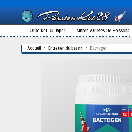
Carpe Koï Du Japon
Autres Variétés De Poissons
Accueil
Entretien du bassin
Bactogen