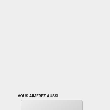
VOUS AIMEREZ AUSSI