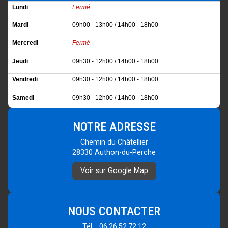
Lundi
Fermé
Mardi
09h00 - 13h00 / 14h00 - 18h00
Mercredi
Fermé
Jeudi
09h30 - 12h00 / 14h00 - 18h00
Vendredi
09h30 - 12h00 / 14h00 - 18h00
Samedi
09h30 - 12h00 / 14h00 - 18h00
Dimanche
Fermé
NOTRE ADRESSE
Chemin du Châtellier
28330 Authon-du-Perche
Voir sur Google Map
NOUS CONTACTER
Tél. : 06.26.52.72.12