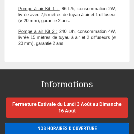
Pompe à air Kit 1 :
96 L/h, consommation 2W,
livrée avec 7,5 mètres de tuyau à air et 1 diffuseur
(ø 20 mm), garantie 2 ans.
Pompe à air Kit 2 :
240 L/h, consommation 4W,
livrée 15 mètres de tuyau à air et 2 diffuseurs (ø
20 mm), garantie 2 ans.
Informations
Fermeture Estivale du Lundi 3 Août au Dimanche
16 Août
NOS HORAIRES D'OUVERTURE