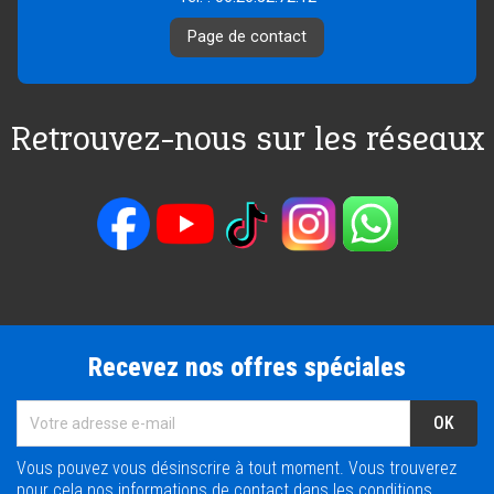
Page de contact
Retrouvez-nous sur les réseaux
Recevez nos offres spéciales
Vous pouvez vous désinscrire à tout moment. Vous trouverez
pour cela nos informations de contact dans les conditions