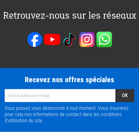
Retrouvez-nous sur les réseaux
Recevez nos offres spéciales
Vous pouvez vous désinscrire à tout moment. Vous trouverez
pour cela nos informations de contact dans les conditions
d'utilisation du site.