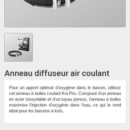
Anneau diffuseur air coulant
Pour un apport optimal d'oxygène dans le bassin, utilisez
cet anneau à bulles coulant Koi Pro. Composé d'un anneau
en acier inoxydable et d'un tuyau poreux, l'anneau à bulles
maximise l'injection d'oxygène dans l'eau, ce qui le rend
idéal pour les bassins à koïs.