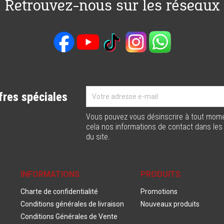
Retrouvez-nous sur les réseaux
fres spéciales
Vous pouvez vous désinscrire à tout mome
cela nos informations de contact dans les c
du site.
INFORMATIONS
PRODUITS
Charte de confidentialité
Promotions
Conditions générales de livraison
Nouveaux produits
Conditions Générales de Vente