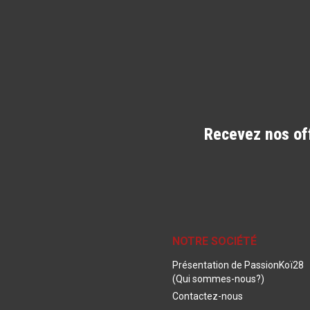
Recevez nos of
NOTRE SOCIÉTÉ
Présentation de PassionKoï28
(Qui sommes-nous?)
Contactez-nous