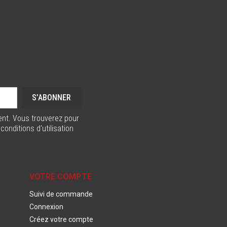
nt. Vous trouverez pour
onditions d'utilisation
VOTRE COMPTE
Suivi de commande
Connexion
Créez votre compte