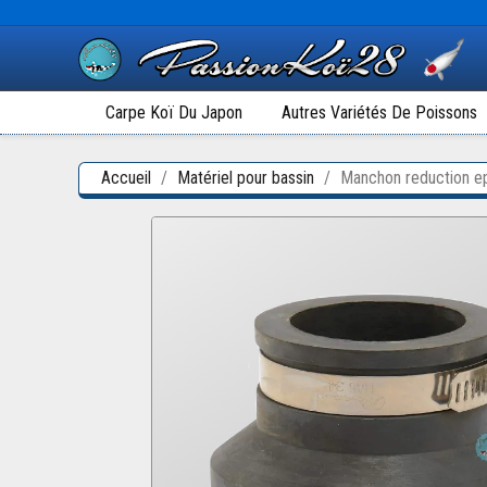
Carpe Koï Du Japon
Autres Variétés De Poissons
Accueil
Matériel pour bassin
Manchon reduction 