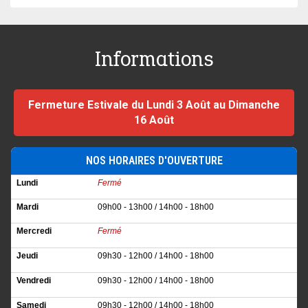
Informations
Fermeture Estivale du Lundi 3 Août au Dimanche
16 Août
NOS HORAIRES D'OUVERTURE
Lundi
Fermé
Mardi
09h00 - 13h00 / 14h00 - 18h00
Mercredi
Fermé
Jeudi
09h30 - 12h00 / 14h00 - 18h00
Vendredi
09h30 - 12h00 / 14h00 - 18h00
Samedi
09h30 - 12h00 / 14h00 - 18h00