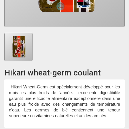
Hikari wheat-germ coulant
Hikari Wheat-Germ est spécialement développé pour les
mois les plus froids de l’année. L’excellente digestibilité
garantit une efficacité alimentaire exceptionnelle dans une
eau plus froide avec des changements de température
d’eau. Les germes de blé contiennent une teneur
supérieure en vitamines naturelles et acides aminés.