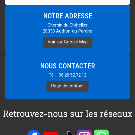
Dimanche
Fermé
NOTRE ADRESSE
Chemin du Châtellier
28330 Authon-du-Perche
Voir sur Google Map
NOUS CONTACTER
Tél. : 06.26.52.72.12
Page de contact
Retrouvez-nous sur les réseaux