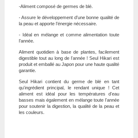
-Aliment composé de germes de blé.
- Assure le développement d’une bonne qualité de
la peau et apporte l’énergie nécessaire.
- Idéal en mélange et comme alimentation toute
l’année.
Aliment quotidien à base de plantes, facilement
digestible tout au long de l'année ! Seul Hikari est
produit et emballé au Japon pour une haute qualité
garantie.
Seul Hikari contient du germe de blé en tant
qu'ingrédient principal, le rendant unique ! Cet
aliment est idéal pour les températures d'eau
basses mais également en mélange toute l'année
pour soutenir la digestion, la qualité de la peau et
les couleurs.