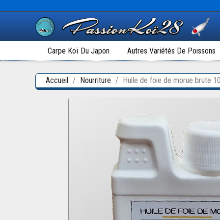
Carpe Koï Du Japon
Autres Variétés De Poissons
Accueil
Nourriture
Huile de foie de morue brute 1