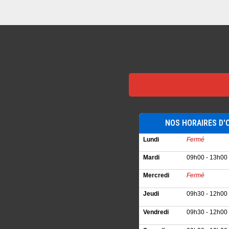
NOS HORAIRES D'
Lundi
Fermé
Mardi
09h00 - 13h00 
Mercredi
Fermé
Jeudi
09h30 - 12h00 
Vendredi
09h30 - 12h00 