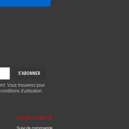
nt. Vous trouverez pour
onditions d'utilisation
VOTRE COMPTE
Suivi de commande