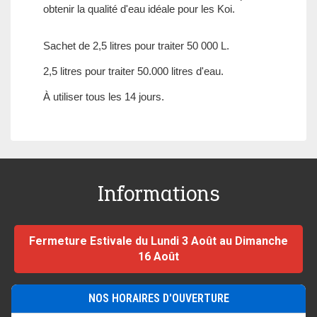
obtenir la qualité d'eau idéale pour les Koi.
Sachet de 2,5 litres pour traiter 50 000 L.
2,5 litres pour traiter 50.000 litres d'eau.
À utiliser tous les 14 jours.
Informations
Fermeture Estivale du Lundi 3 Août au Dimanche
16 Août
NOS HORAIRES D'OUVERTURE