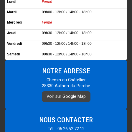
Lundi
Fermé
Mardi
09h00 - 13h00 / 14h00 - 18h00
Mercredi
Fermé
Jeudi
09h30 - 12h00 / 14h00 - 18h00
Vendredi
09h30 - 12h00 / 14h00 - 18h00
Samedi
09h30 - 12h00 / 14h00 - 18h00
Dimanche
Fermé
NOTRE ADRESSE
Chemin du Châtellier
28330 Authon-du-Perche
Voir sur Google Map
NOUS CONTACTER
Tél. : 06.26.52.72.12