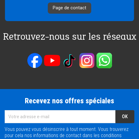
Page de contact
Retrouvez-nous sur les réseaux
Recevez nos offres spéciales
Vous pouvez vous désinscrire à tout moment. Vous trouverez
pour cela nos informations de contact dans les conditions