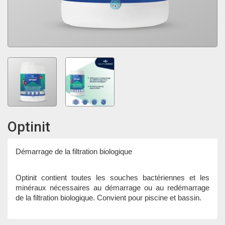
Optinit
Démarrage de la filtration biologique
Optinit contient toutes les souches bactériennes et les
minéraux nécessaires au démarrage ou au redémarrage
de la filtration biologique. Convient pour piscine et bassin.