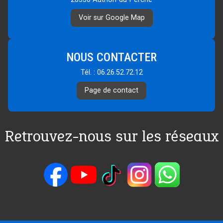
Voir sur Google Map
NOUS CONTACTER
Tél. : 06.26.52.72.12
Page de contact
Retrouvez-nous sur les réseaux