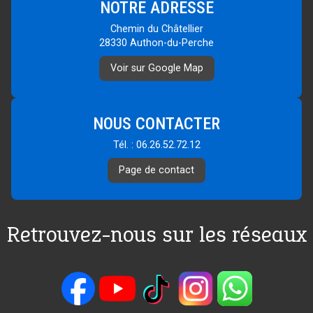
NOTRE ADRESSE
Chemin du Châtellier
28330 Authon-du-Perche
Voir sur Google Map
NOUS CONTACTER
Tél. : 06.26.52.72.12
Page de contact
Retrouvez-nous sur les réseaux