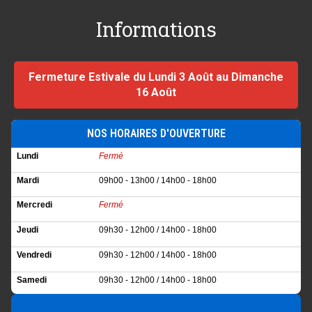
Informations
Fermeture Estivale du Lundi 3 Août au Dimanche
16 Août
NOS HORAIRES D'OUVERTURE
Lundi
Fermé
Mardi
09h00 - 13h00 / 14h00 - 18h00
Mercredi
Fermé
Jeudi
09h30 - 12h00 / 14h00 - 18h00
Vendredi
09h30 - 12h00 / 14h00 - 18h00
Samedi
09h30 - 12h00 / 14h00 - 18h00
Dimanche
Fermé